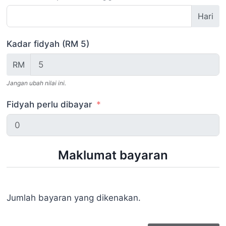
Hari
Kadar fidyah (RM 5)
RM
Jangan ubah nilai ini.
Fidyah perlu dibayar
Maklumat bayaran
Jumlah bayaran yang dikenakan.